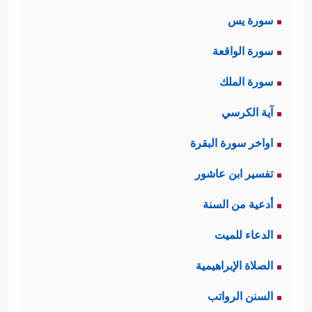
سورة يس
سورة الواقعة
سورة الملك
آية الكرسي
اواخر سورة البقرة
تفسير ابن عاشور
أدعية من السنة
الدعاء للميت
الصلاة الإبراهيمية
السنن الرواتب