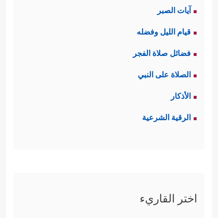
آيات الصبر
قيام الليل وفضله
فضائل صلاة الفجر
الصلاة على النبي
الأذكار
الرقية الشرعية
اختر القاريء