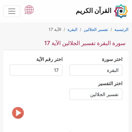
القرآن الكريم
الرئيسية
تفسير الجلالين
البقرة
الآية 17
سورة البقرة تفسير الجلالين الآية 17
اختر سورة
اختر رقم الآية
اختر التفسير