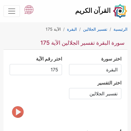
القرآن الكريم
الرئيسية
تفسير الجلالين
البقرة
الآية 175
سورة البقرة تفسير الجلالين الآية 175
اختر سورة
اختر رقم الآية
اختر التفسير