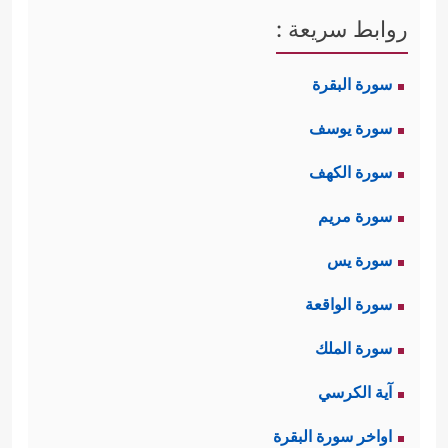
روابط سريعة :
سورة البقرة
سورة يوسف
سورة الكهف
سورة مريم
سورة يس
سورة الواقعة
سورة الملك
آية الكرسي
اواخر سورة البقرة