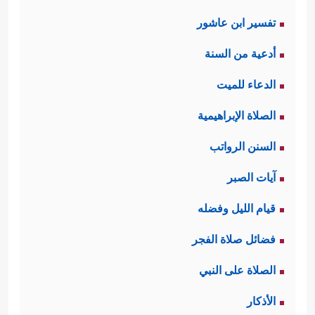
تفسير ابن عاشور
أدعية من السنة
الدعاء للميت
الصلاة الإبراهيمية
السنن الرواتب
آيات الصبر
قيام الليل وفضله
فضائل صلاة الفجر
الصلاة على النبي
الأذكار