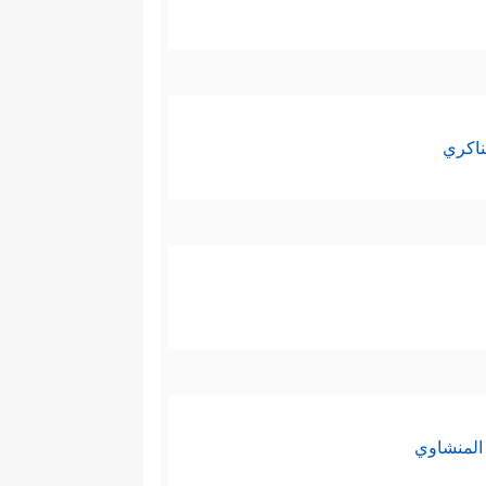
ناكري
المنشاوي