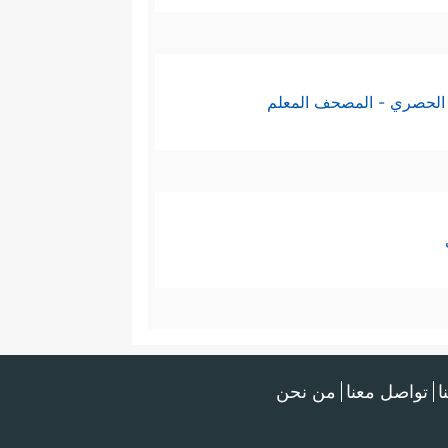
الحصري - المصحف المعلم
ا
تواصل معنا
من نحن