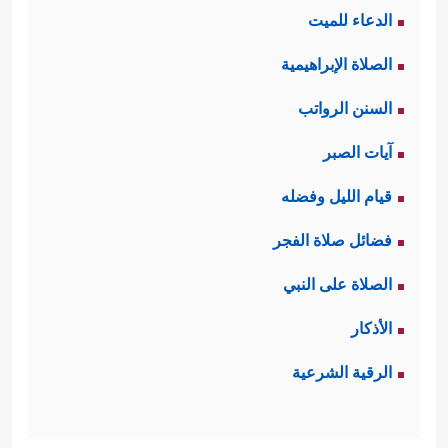
الدعاء للميت
الصلاة الإبراهيمية
السنن الرواتب
آيات الصبر
قيام الليل وفضله
فضائل صلاة الفجر
الصلاة على النبي
الأذكار
الرقية الشرعية