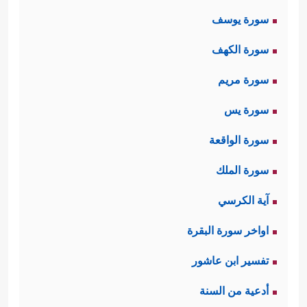
سورة يوسف
سورة الكهف
سورة مريم
سورة يس
سورة الواقعة
سورة الملك
آية الكرسي
اواخر سورة البقرة
تفسير ابن عاشور
أدعية من السنة