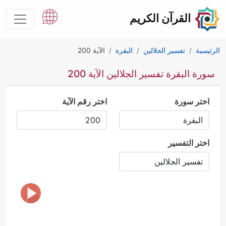
القرآن الكريم
الرئيسية
تفسير الجلالين
البقرة
الآية 200
سورة البقرة تفسير الجلالين الآية 200
اختر سورة
اختر رقم الآية
اختر التفسير