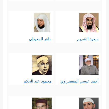
سعود الشريم
ماهر المعيقلي
أحمد عيسي المعصراوي
محمود عبد الحكم