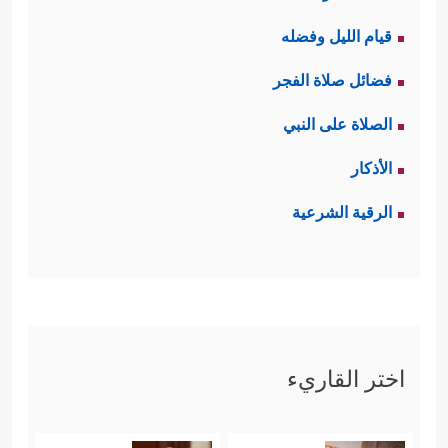
قيام الليل وفضله
فضائل صلاة الفجر
الصلاة على النبي
الأذكار
الرقية الشرعية
اختر القاريء