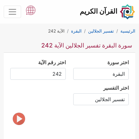
القرآن الكريم
الرئيسية
تفسير الجلالين
البقرة
الآية 242
سورة البقرة تفسير الجلالين الآية 242
اختر سورة
اختر رقم الآية
اختر التفسير