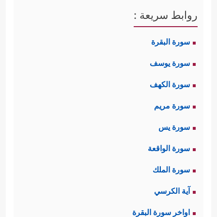
روابط سريعة :
سورة البقرة
سورة يوسف
سورة الكهف
سورة مريم
سورة يس
سورة الواقعة
سورة الملك
آية الكرسي
اواخر سورة البقرة