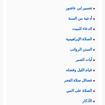
تفسير ابن عاشور
أدعية من السنة
الدعاء للميت
الصلاة الإبراهيمية
السنن الرواتب
آيات الصبر
قيام الليل وفضله
فضائل صلاة الفجر
الصلاة على النبي
الأذكار