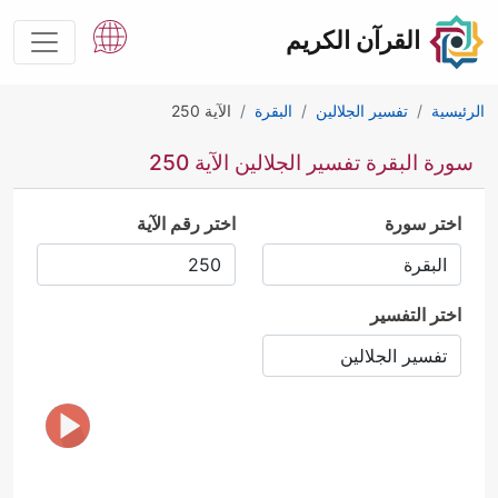
القرآن الكريم
الرئيسية
تفسير الجلالين
البقرة
الآية 250
سورة البقرة تفسير الجلالين الآية 250
اختر سورة
اختر رقم الآية
اختر التفسير