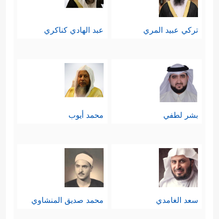
تركي عبيد المري
عبد الهادي كناكري
بشر لطفي
محمد أيوب
سعد الغامدي
محمد صديق المنشاوي