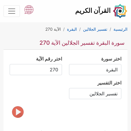
القرآن الكريم
الرئيسية
تفسير الجلالين
البقرة
الآية 270
سورة البقرة تفسير الجلالين الآية 270
اختر سورة
اختر رقم الآية
اختر التفسير