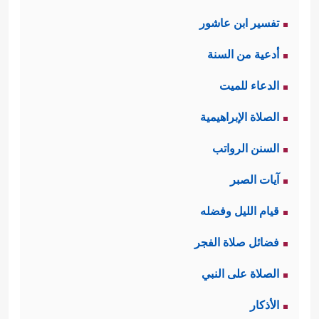
تفسير ابن عاشور
أدعية من السنة
الدعاء للميت
الصلاة الإبراهيمية
السنن الرواتب
آيات الصبر
قيام الليل وفضله
فضائل صلاة الفجر
الصلاة على النبي
الأذكار