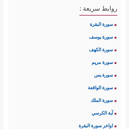
روابط سريعة :
سورة البقرة
سورة يوسف
سورة الكهف
سورة مريم
سورة يس
سورة الواقعة
سورة الملك
آية الكرسي
اواخر سورة البقرة