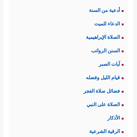
أدعية من السنة
الدعاء للميت
الصلاة الإبراهيمية
السنن الرواتب
آيات الصبر
قيام الليل وفضله
فضائل صلاة الفجر
الصلاة على النبي
الأذكار
الرقية الشرعية