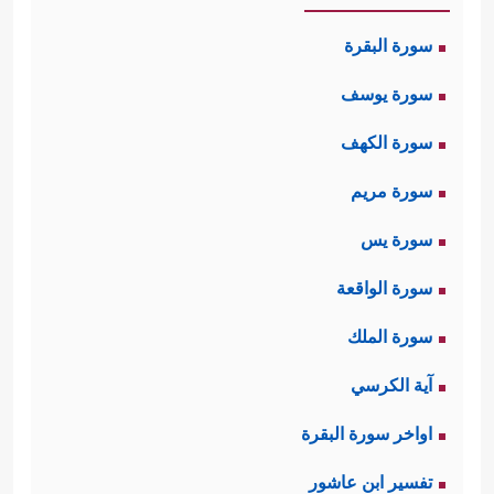
سورة البقرة
سورة يوسف
سورة الكهف
سورة مريم
سورة يس
سورة الواقعة
سورة الملك
آية الكرسي
اواخر سورة البقرة
تفسير ابن عاشور