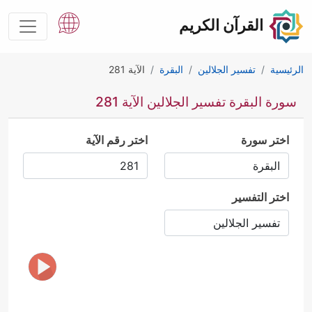
القرآن الكريم
الرئيسية
تفسير الجلالين
البقرة
الآية 281
سورة البقرة تفسير الجلالين الآية 281
اختر سورة
اختر رقم الآية
اختر التفسير