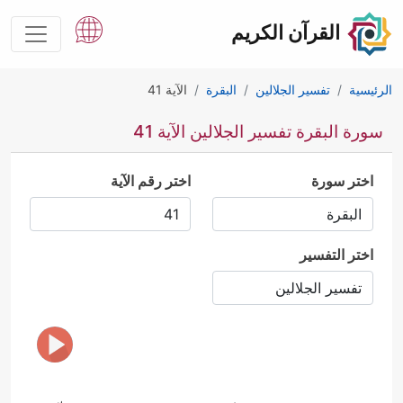
القرآن الكريم
الرئيسية
تفسير الجلالين
البقرة
الآية 41
سورة البقرة تفسير الجلالين الآية 41
اختر سورة
اختر رقم الآية
اختر التفسير