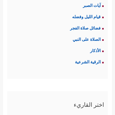
آيات الصبر
قيام الليل وفضله
فضائل صلاة الفجر
الصلاة على النبي
الأذكار
الرقية الشرعية
اختر القاريء