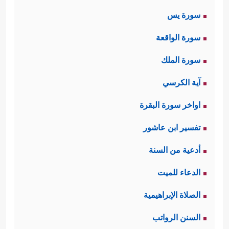
سورة يس
سورة الواقعة
سورة الملك
آية الكرسي
اواخر سورة البقرة
تفسير ابن عاشور
أدعية من السنة
الدعاء للميت
الصلاة الإبراهيمية
السنن الرواتب