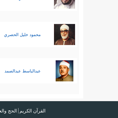
محمود خليل الحصري
عبدالباسط عبدالصمد
القرآن الكريم
الحج وال