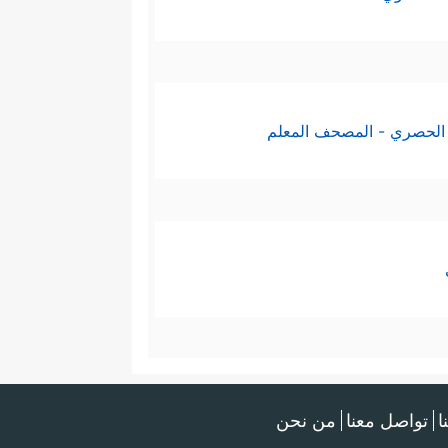
الحصري - المصحف المعلم
ا
تواصل معنا
من نحن