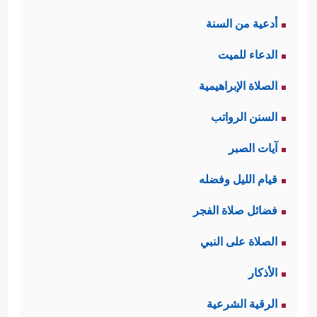
أدعية من السنة
الدعاء للميت
الصلاة الإبراهيمية
السنن الرواتب
آيات الصبر
قيام الليل وفضله
فضائل صلاة الفجر
الصلاة على النبي
الأذكار
الرقية الشرعية