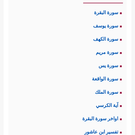
سورة البقرة
سورة يوسف
سورة الكهف
سورة مريم
سورة يس
سورة الواقعة
سورة الملك
آية الكرسي
اواخر سورة البقرة
تفسير ابن عاشور