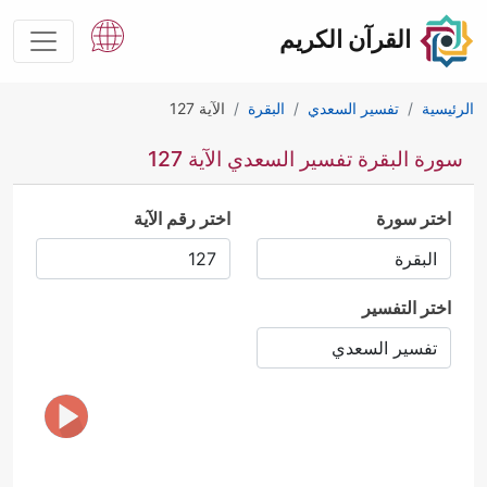
القرآن الكريم
الرئيسية
تفسير السعدي
البقرة
الآية 127
سورة البقرة تفسير السعدي الآية 127
اختر سورة
اختر رقم الآية
اختر التفسير