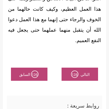
هذا العمل العظيم، وكيف كانت حالهما من
الخوف والرجاء حتى إنهما مع هذا العمل دعوا
الله أن يتقبل منهما عملهما حتى يجعل فيه
النفع العميم.
التالي
السابق
126
128
روابط سريعة :