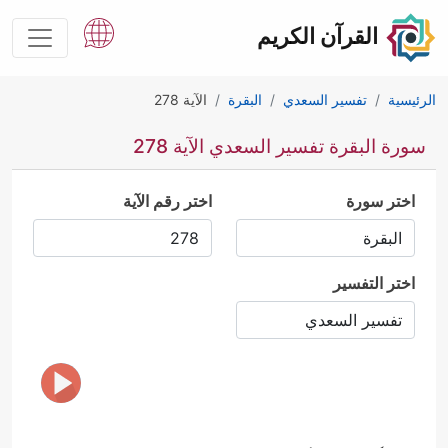
القرآن الكريم
الرئيسية
تفسير السعدي
البقرة
الآية 278
سورة البقرة تفسير السعدي الآية 278
اختر سورة
اختر رقم الآية
اختر التفسير