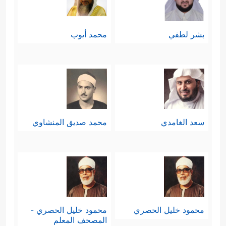
بشر لطفي
محمد أيوب
سعد الغامدي
محمد صديق المنشاوي
محمود خليل الحصري
محمود خليل الحصري -
المصحف المعلم