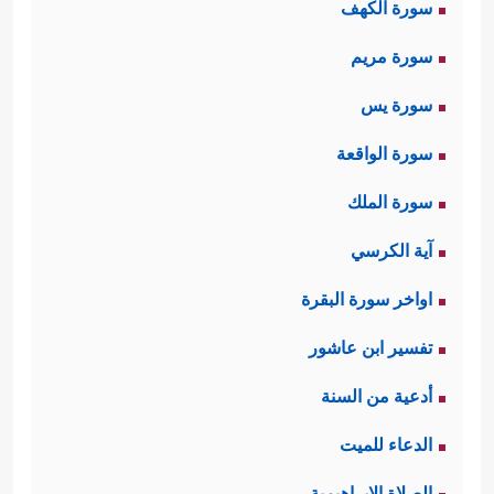
سورة الكهف
سورة مريم
سورة يس
سورة الواقعة
سورة الملك
آية الكرسي
اواخر سورة البقرة
تفسير ابن عاشور
أدعية من السنة
الدعاء للميت
الصلاة الإبراهيمية