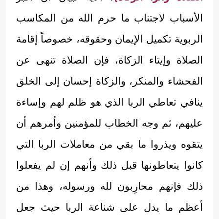
الأسباب لاجتناب ما حرم الله من المكاسب
الربوية تكميل الإيمان وحقوقه، خصوصاً إقامة
الصلاة وإيتاء الزكاة، فإن الصلاة تنهى عن
الفحشاء والمنكر، والزكاة إحسان إلى الخلق
ينافي تعاطي الربا الذي هو ظلم لهم وإساءة
عليهم، ثم وجه الخطاب للمؤمنين وأمرهم أن
يتقوه ويذروا ما بقي من معاملات الربا التي
كانوا يتعاطونها قبل ذلك وأنهم إن لم يفعلوا
ذلك فإنهم محارِبون لله ورسوله، وهذا من
أعظم ما يدل على شناعة الربا حيث جعل