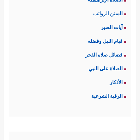
السنن الرواتب
آيات الصبر
قيام الليل وفضله
فضائل صلاة الفجر
الصلاة على النبي
الأذكار
الرقية الشرعية