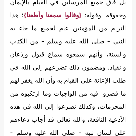
بل فاق جميع المرسلين في القيام بالإيمان
وحقوقه. وقوله:
{وقالوا سمعنا وأطعنا}
؛ هذا
التزام من المؤمنين عام لجميع ما جاء به
النبي - صلى الله عليه وسلم - من الكتاب
والسنة، وأنهم سمعوه سماع قبول وإذعان
وانقياد. ومضمون ذلك تضرعهم إلى الله في
طلب الإعانة على القيام به وأن الله يغفر لهم
ما قصروا فيه من الواجبات وما ارتكبوه من
المحرمات، وكذلك تضرعوا إلى الله في هذه
الأدعية النافعة، والله تعالى قد أجاب دعاءهم
على لسان نبيه - صلى الله عليه وسلم -