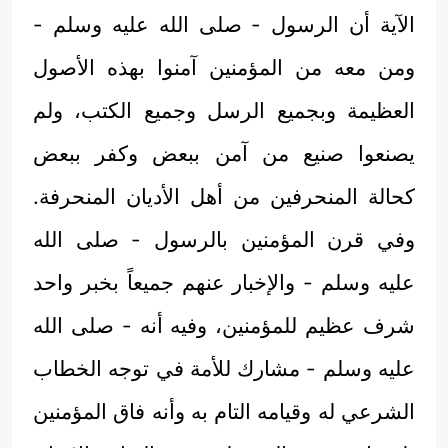
الآية أن الرسول - صلى الله عليه وسلم -
ومن معه من المؤمنين آمنوا بهذه الأصول
العظيمة وبجميع الرسل وجميع الكتب، ولم
يصنعوا صنيع من آمن ببعض وكفر ببعض
كحالة المنحرفين من أهل الأديان المنحرفة.
وفي قرن المؤمنين بالرسول - صلى الله
عليه وسلم - والإخبار عنهم جميعاً بخبر واحد
شرف عظيم للمؤمنين، وفيه أنه - صلى الله
عليه وسلم - مشارك للأمة في توجه الخطاب
الشرعي له وقيامه التام به وأنه فاق المؤمنين