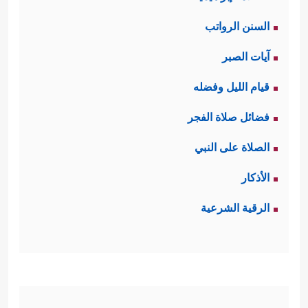
السنن الرواتب
آيات الصبر
قيام الليل وفضله
فضائل صلاة الفجر
الصلاة على النبي
الأذكار
الرقية الشرعية