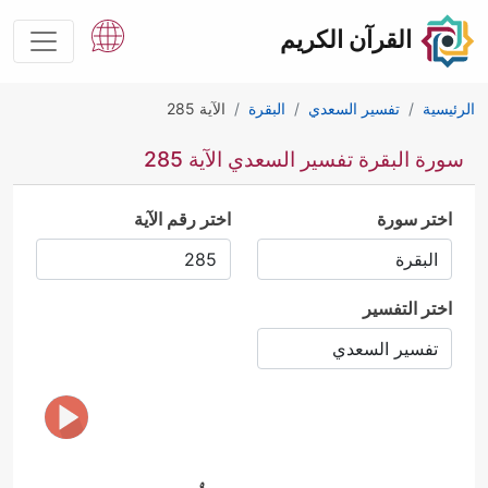
القرآن الكريم
الرئيسية
تفسير السعدي
البقرة
الآية 285
سورة البقرة تفسير السعدي الآية 285
اختر سورة
اختر رقم الآية
اختر التفسير