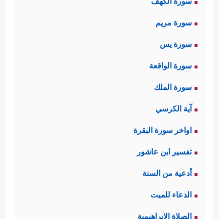
سورة الكهف
سورة مريم
سورة يس
سورة الواقعة
سورة الملك
آية الكرسي
اواخر سورة البقرة
تفسير ابن عاشور
أدعية من السنة
الدعاء للميت
الصلاة الإبراهيمية