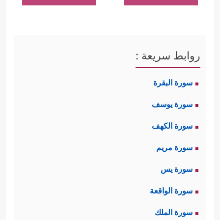
روابط سريعة :
سورة البقرة
سورة يوسف
سورة الكهف
سورة مريم
سورة يس
سورة الواقعة
سورة الملك