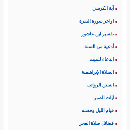
آية الكرسي
اواخر سورة البقرة
تفسير ابن عاشور
أدعية من السنة
الدعاء للميت
الصلاة الإبراهيمية
السنن الرواتب
آيات الصبر
قيام الليل وفضله
فضائل صلاة الفجر