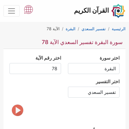
القرآن الكريم
الرئيسية
تفسير السعدي
البقرة
الآية 78
سورة البقرة تفسير السعدي الآية 78
اختر سورة
اختر رقم الآية
اختر التفسير