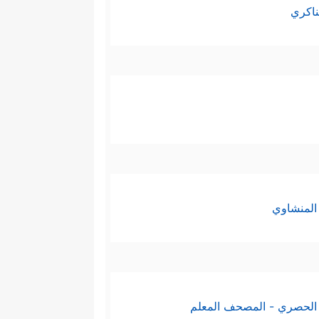
ناكري
المنشاوي
الحصري - المصحف المعلم