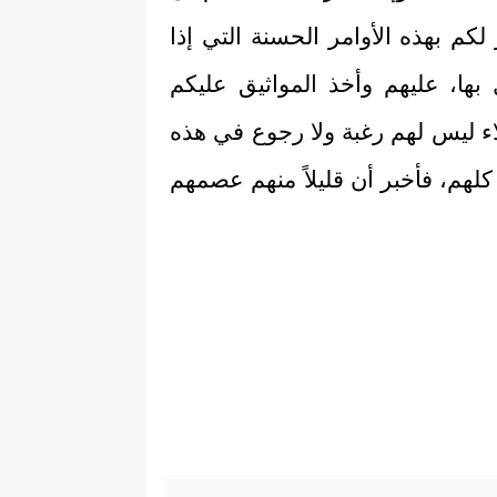
لكم بهذه الأوامر الحسنة التي إذا
ها، عليهم وأخذ المواثيق عليكم
اء ليس لهم رغبة ولا رجوع في هذه
ا كلهم، فأخبر أن قليلاً منهم عصمهم