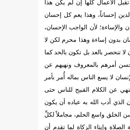
قبل الأعمال كلها إن لم يكن هذا
الدين إحساناً، وهذا يعم كل إحسان
ن والإساءة؛ لأن الواجب الإحسان،
ن بدون إساءة وهذا محرم لكن لا
لا تنحصر بالعد بل تكون بالحد كما
حسن أمرهم بالمعروف ونهيهم عن
سان لا يسع الناس بماله أُمر بأمر
ي عن الكلام القبيح للناس حتى
 الذي أدب الله به عباده أن يكون
 الخلق واسع الحلم، مجاملاً لكلِّ
ة الصلاة وإيتاء الزكاة لما تقدم أن