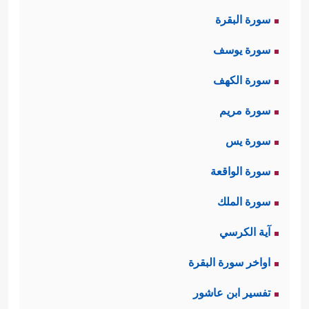
سورة البقرة
سورة يوسف
سورة الكهف
سورة مريم
سورة يس
سورة الواقعة
سورة الملك
آية الكرسي
اواخر سورة البقرة
تفسير ابن عاشور