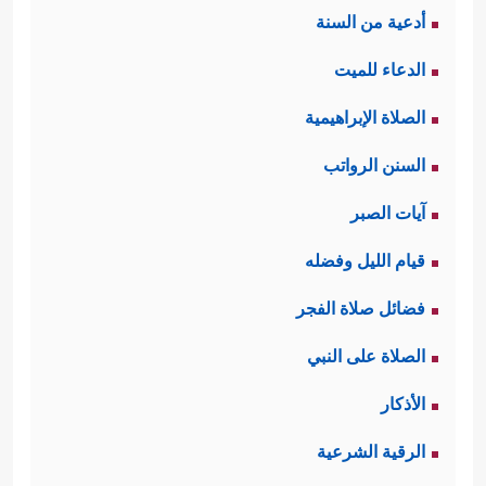
أدعية من السنة
الدعاء للميت
الصلاة الإبراهيمية
السنن الرواتب
آيات الصبر
قيام الليل وفضله
فضائل صلاة الفجر
الصلاة على النبي
الأذكار
الرقية الشرعية