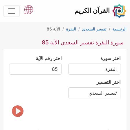
القرآن الكريم
الرئيسية
تفسير السعدي
البقرة
الآية 85
سورة البقرة تفسير السعدي الآية 85
اختر سورة
اختر رقم الآية
اختر التفسير