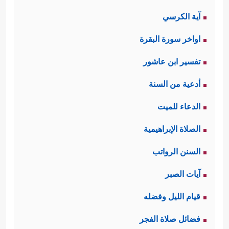
آية الكرسي
اواخر سورة البقرة
تفسير ابن عاشور
أدعية من السنة
الدعاء للميت
الصلاة الإبراهيمية
السنن الرواتب
آيات الصبر
قيام الليل وفضله
فضائل صلاة الفجر