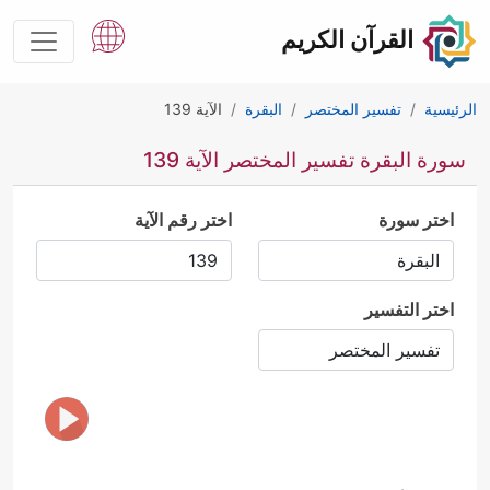
القرآن الكريم
الرئيسية
تفسير المختصر
البقرة
الآية 139
سورة البقرة تفسير المختصر الآية 139
اختر سورة
اختر رقم الآية
اختر التفسير