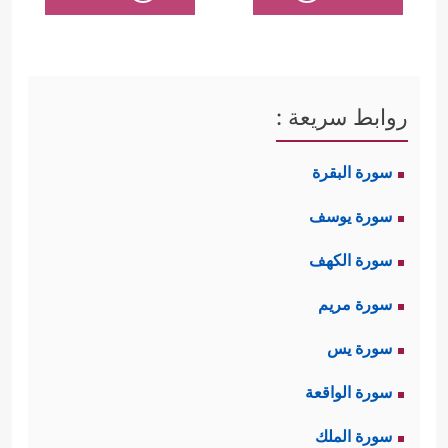
روابط سريعة :
سورة البقرة
سورة يوسف
سورة الكهف
سورة مريم
سورة يس
سورة الواقعة
سورة الملك