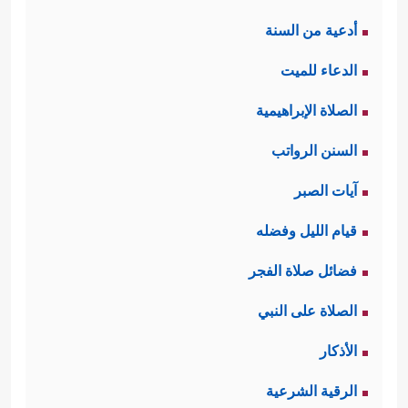
أدعية من السنة
الدعاء للميت
الصلاة الإبراهيمية
السنن الرواتب
آيات الصبر
قيام الليل وفضله
فضائل صلاة الفجر
الصلاة على النبي
الأذكار
الرقية الشرعية