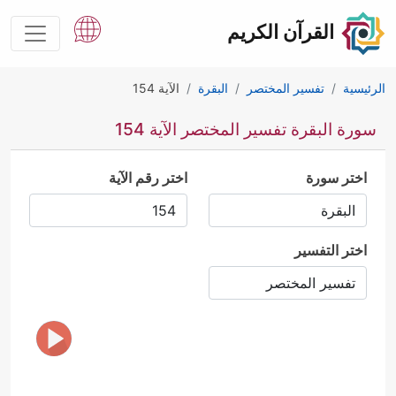
القرآن الكريم
الرئيسية
تفسير المختصر
البقرة
الآية 154
سورة البقرة تفسير المختصر الآية 154
اختر سورة
اختر رقم الآية
اختر التفسير