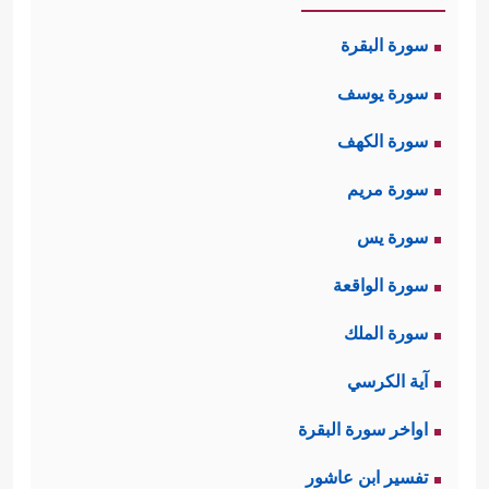
سورة البقرة
سورة يوسف
سورة الكهف
سورة مريم
سورة يس
سورة الواقعة
سورة الملك
آية الكرسي
اواخر سورة البقرة
تفسير ابن عاشور