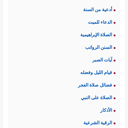
أدعية من السنة
الدعاء للميت
الصلاة الإبراهيمية
السنن الرواتب
آيات الصبر
قيام الليل وفضله
فضائل صلاة الفجر
الصلاة على النبي
الأذكار
الرقية الشرعية