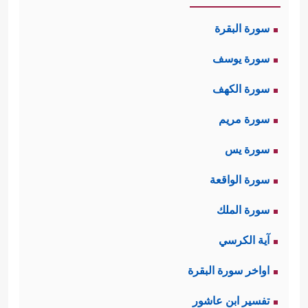
سورة البقرة
سورة يوسف
سورة الكهف
سورة مريم
سورة يس
سورة الواقعة
سورة الملك
آية الكرسي
اواخر سورة البقرة
تفسير ابن عاشور