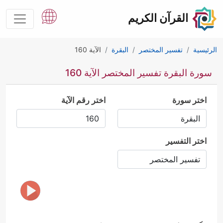
القرآن الكريم
الرئيسية
تفسير المختصر
البقرة
الآية 160
سورة البقرة تفسير المختصر الآية 160
اختر سورة
اختر رقم الآية
اختر التفسير