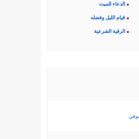
الدعاء للميت
قيام الليل وفضله
الرقية الشرعية
صوفي