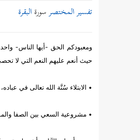
تفسير المختصر
سورة
البقرة
ومعبودكم الحق -أيها الناس- واحد 
حيث أنعم عليهم النعم التي لا تحص
• الابتلاء سُنَّة الله تعالى في عبا
• مشروعية السعي بين الصفا والمرو