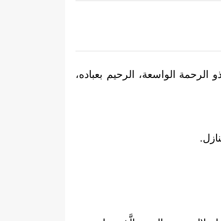
 الرحمة الواسعة، الرحيم بعباده،
ازل.