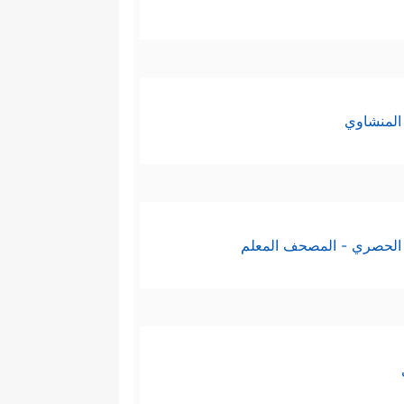
المنشاوي
الحصري - المصحف المعلم