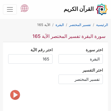
القرآن الكريم
الرئيسية
تفسير المختصر
البقرة
الآية 165
سورة البقرة تفسير المختصر الآية 165
اختر سورة
اختر رقم الآية
اختر التفسير