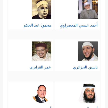
أحمد عيسي المعصراوي
محمود عبد الحكم
ياسين الجزائري
عمر القزابري