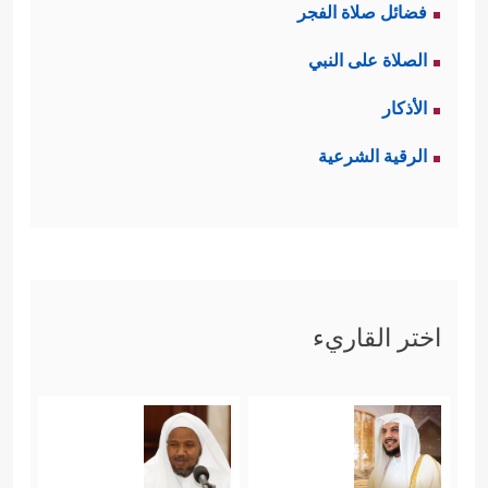
فضائل صلاة الفجر
الصلاة على النبي
الأذكار
الرقية الشرعية
اختر القاريء