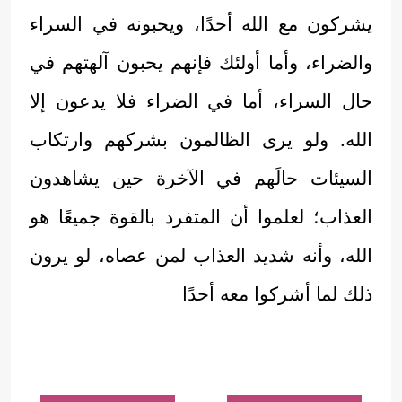
يشركون مع الله أحدًا، ويحبونه في السراء
والضراء، وأما أولئك فإنهم يحبون آلهتهم في
حال السراء، أما في الضراء فلا يدعون إلا
الله. ولو يرى الظالمون بشركهم وارتكاب
السيئات حالَهم في الآخرة حين يشاهدون
العذاب؛ لعلموا أن المتفرد بالقوة جميعًا هو
الله، وأنه شديد العذاب لمن عصاه، لو يرون
ذلك لما أشركوا معه أحدًا