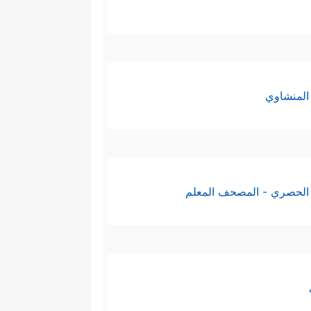
المنشاوي
الحصري - المصحف المعلم