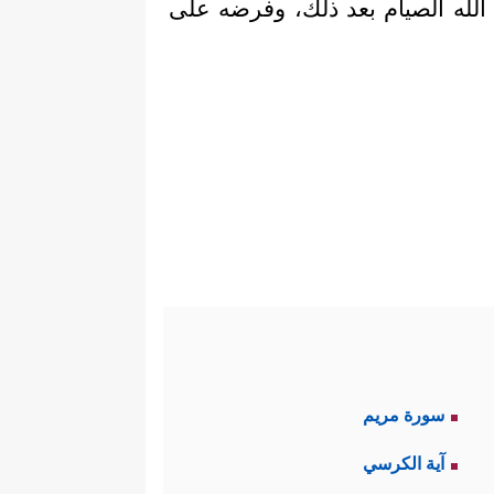
لله الصيام بعد ذلك، وفرضه على
سورة مريم
آية الكرسي