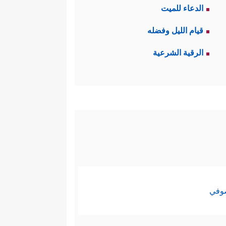
الدعاء للميت
قيام الليل وفضله
الرقية الشرعية
صوفي