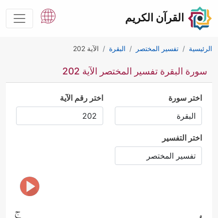
القرآن الكريم
الرئيسية
تفسير المختصر
البقرة
الآية 202
سورة البقرة تفسير المختصر الآية 202
اختر سورة
اختر رقم الآية
اختر التفسير