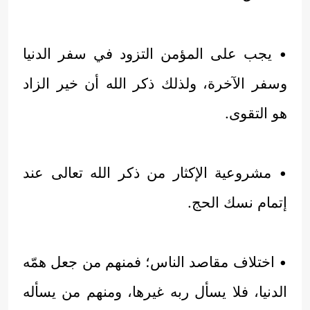
• يجب على المؤمن التزود في سفر الدنيا
وسفر الآخرة، ولذلك ذكر الله أن خير الزاد
هو التقوى.
• مشروعية الإكثار من ذكر الله تعالى عند
إتمام نسك الحج.
• اختلاف مقاصد الناس؛ فمنهم من جعل همّه
الدنيا، فلا يسأل ربه غيرها، ومنهم من يسأله