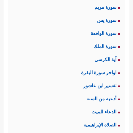
سورة مريم
سورة يس
سورة الواقعة
سورة الملك
آية الكرسي
اواخر سورة البقرة
تفسير ابن عاشور
أدعية من السنة
الدعاء للميت
الصلاة الإبراهيمية