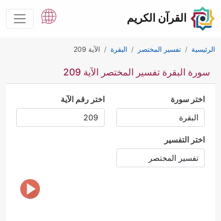
القرآن الكريم
الرئيسية
تفسير المختصر
البقرة
الآية 209
سورة البقرة تفسير المختصر الآية 209
اختر سورة
اختر رقم الآية
اختر التفسير