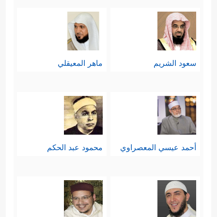
سعود الشريم
ماهر المعيقلي
أحمد عيسي المعصراوي
محمود عبد الحكم