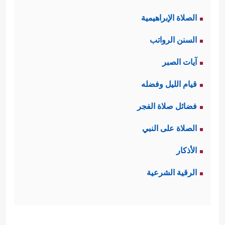
الصلاة الإبراهيمية
السنن الرواتب
آيات الصبر
قيام الليل وفضله
فضائل صلاة الفجر
الصلاة على النبي
الأذكار
الرقية الشرعية