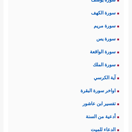
سورة الكهف
سورة مريم
سورة يس
سورة الواقعة
سورة الملك
آية الكرسي
اواخر سورة البقرة
تفسير ابن عاشور
أدعية من السنة
الدعاء للميت