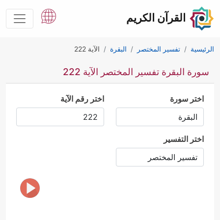
القرآن الكريم
الرئيسية
تفسير المختصر
البقرة
الآية 222
سورة البقرة تفسير المختصر الآية 222
اختر سورة
اختر رقم الآية
اختر التفسير