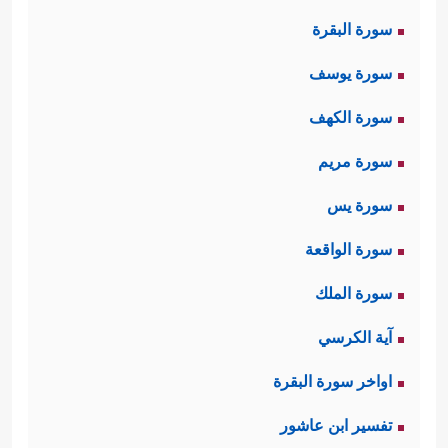
سورة البقرة
سورة يوسف
سورة الكهف
سورة مريم
سورة يس
سورة الواقعة
سورة الملك
آية الكرسي
اواخر سورة البقرة
تفسير ابن عاشور