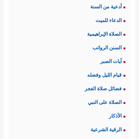
أدعية من السنة
الدعاء للميت
الصلاة الإبراهيمية
السنن الرواتب
آيات الصبر
قيام الليل وفضله
فضائل صلاة الفجر
الصلاة على النبي
الأذكار
الرقية الشرعية