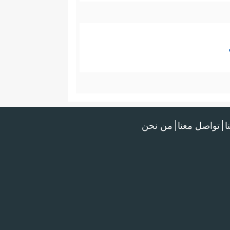
ا
تواصل معنا
من نحن