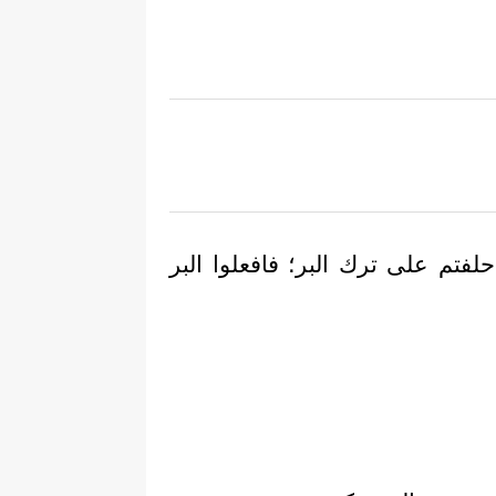
حلفتم على ترك البر؛ فافعلوا البر