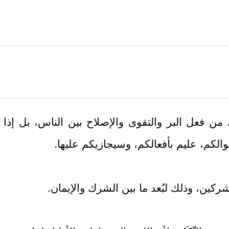
 من فعل البر والتقوى والإصلاح بين الناس، بل إذا 
قوالكم، عليم بأفعالكم، وسيجازيكم عليها.
شركين، وذلك لبُعد ما بين الشرك والإيمان.