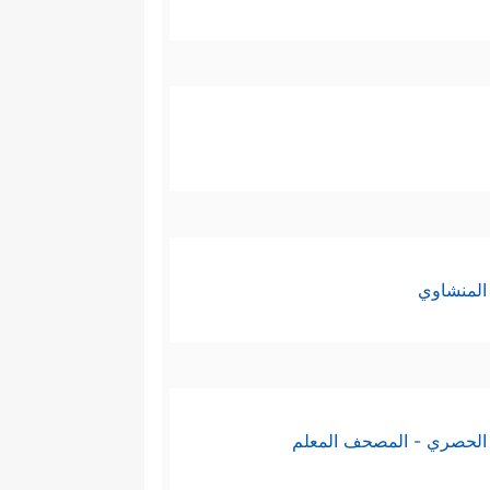
المنشاوي
الحصري - المصحف المعلم