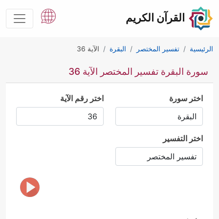
القرآن الكريم
الرئيسية
تفسير المختصر
البقرة
الآية 36
سورة البقرة تفسير المختصر الآية 36
اختر سورة
اختر رقم الآية
اختر التفسير