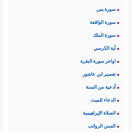
سورة يس
سورة الواقعة
سورة الملك
آية الكرسي
اواخر سورة البقرة
تفسير ابن عاشور
أدعية من السنة
الدعاء للميت
الصلاة الإبراهيمية
السنن الرواتب