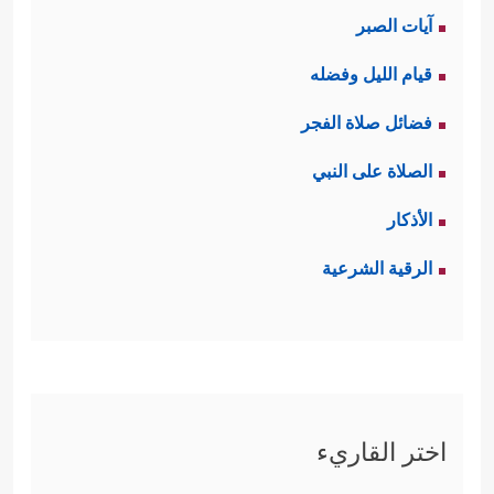
آيات الصبر
قيام الليل وفضله
فضائل صلاة الفجر
الصلاة على النبي
الأذكار
الرقية الشرعية
اختر القاريء