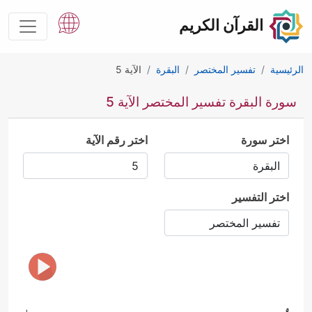
القرآن الكريم
الرئيسية
تفسير المختصر
البقرة
الآية 5
سورة البقرة تفسير المختصر الآية 5
اختر سورة
اختر رقم الآية
اختر التفسير