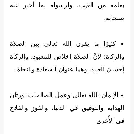
بعلمه من الغيب، ولرسوله بما أخبر عنه
سبحانه.
• كثيرًا ما يقرن الله تعالى بين الصلاة
والزكاة؛ لأنَّ الصلاة إخلاص للمعبود، والزكاة
إحسان للعبيد، وهما عنوان السعادة والنجاة.
• الإيمان بالله تعالى وعمل الصالحات يورثان
الهداية والتوفيق في الدنيا، والفوز والفلاح
في الأُخرى