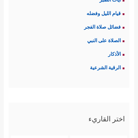
قيام الليل وفضله
فضائل صلاة الفجر
الصلاة على النبي
الأذكار
الرقية الشرعية
اختر القاريء