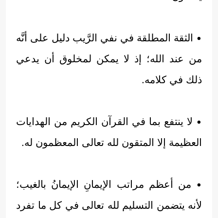
• الثقة المطلقة في نفي الرَّيب دليل على أنَّه
من عند الله؛ إذ لا يمكن لمخلوق أن يدعي
ذلك في كلامه.
• لا ينتفع بما في القرآن الكريم من الهدايات
العظيمة إلا المتقون لله تعالى المعظمون له.
• من أعظم مراتب الإيمانِ الإيمانُ بالغيب؛
لأنه يتضمن التسليم لله تعالى في كل ما تفرد