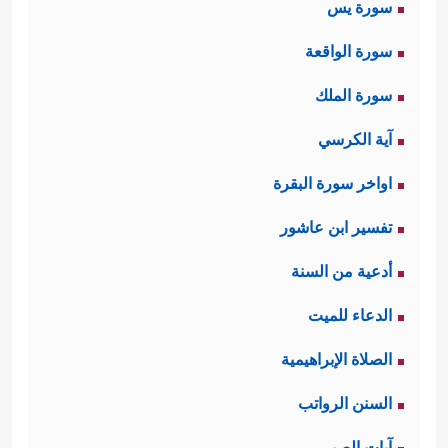
سورة يس
سورة الواقعة
سورة الملك
آية الكرسي
اواخر سورة البقرة
تفسير ابن عاشور
أدعية من السنة
الدعاء للميت
الصلاة الإبراهيمية
السنن الرواتب
آيات الصبر