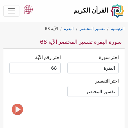
القرآن الكريم
الرئيسية
تفسير المختصر
البقرة
الآية 68
سورة البقرة تفسير المختصر الآية 68
اختر سورة
اختر رقم الآية
اختر التفسير