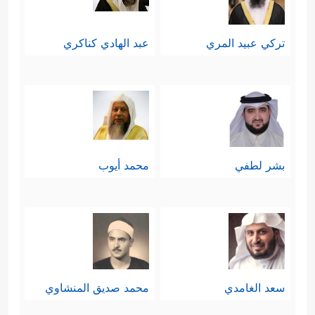
تركي عبيد المري
عبد الهادي كناكري
بشر لطفي
محمد أيوب
سعد الغامدي
محمد صديق المنشاوي