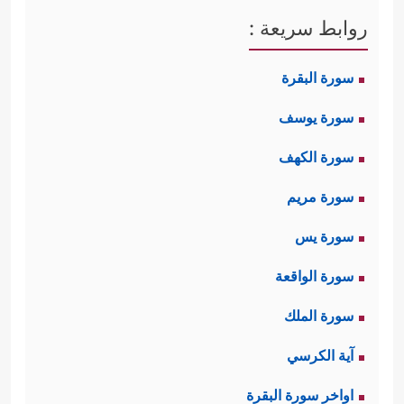
روابط سريعة :
سورة البقرة
سورة يوسف
سورة الكهف
سورة مريم
سورة يس
سورة الواقعة
سورة الملك
آية الكرسي
اواخر سورة البقرة