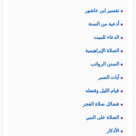
تفسير ابن عاشور
أدعية من السنة
الدعاء للميت
الصلاة الإبراهيمية
السنن الرواتب
آيات الصبر
قيام الليل وفضله
فضائل صلاة الفجر
الصلاة على النبي
الأذكار