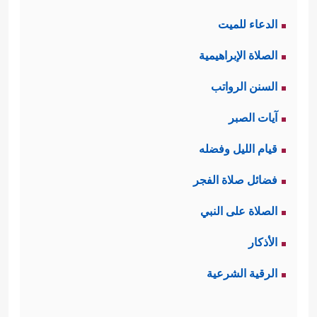
الدعاء للميت
الصلاة الإبراهيمية
السنن الرواتب
آيات الصبر
قيام الليل وفضله
فضائل صلاة الفجر
الصلاة على النبي
الأذكار
الرقية الشرعية