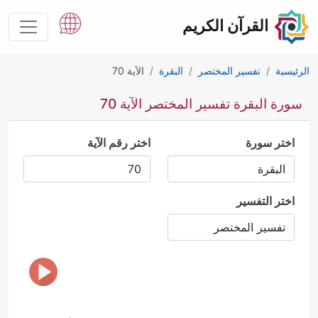
القرآن الكريم
الرئيسية
تفسير المختصر
البقرة
الآية 70
سورة البقرة تفسير المختصر الآية 70
اختر سورة
اختر رقم الآية
اختر التفسير