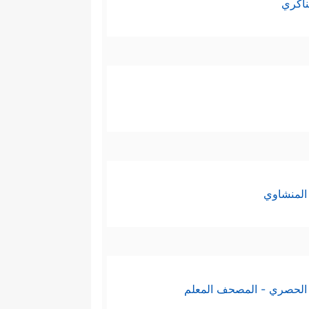
ناكري
المنشاوي
الحصري - المصحف المعلم