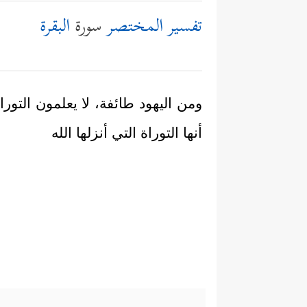
تفسير المختصر
سورة
البقرة
ومن اليهود طائفة، لا يعلمون التور
أنها التوراة التي أنزلها الله