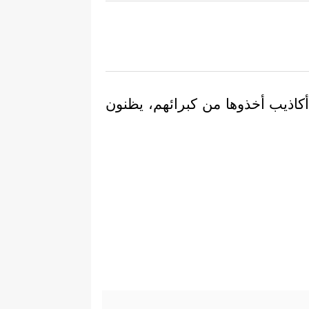
 أكاذيب أخذوها من كبرائهم، يظنون