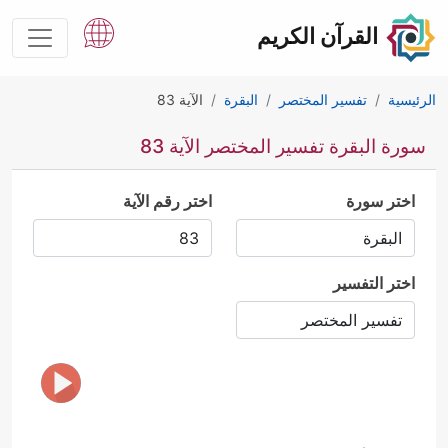
القرآن الكريم
الرئيسية
تفسير المختصر
البقرة
الآية 83
سورة البقرة تفسير المختصر الآية 83
اختر سورة
اختر رقم الآية
اختر التفسير