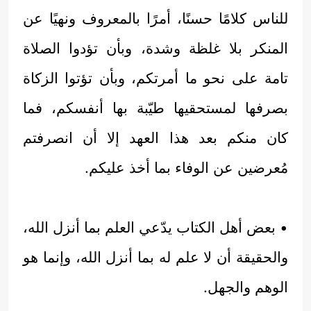
للناس كلامًا حسنًا، أمرًا بالمعروف ونهيًا عن
المنكر بلا غلظة وشدة، وبأن تؤدوا الصلاة
تامة على نحو ما أمرتكم، وبأن تؤتوا الزكاة
بصرفها لمستحقيها طيّبة بها أنفسكم، فما
كان منكم بعد هذا العهد إلا أن انصرفتم
مُعرضين عن الوفاء بما أخذ عليكم.
• بعض أهل الكتاب يدّعي العلم بما أنزل الله،
والحقيقة أن لا علم له بما أنزل الله، وإنما هو
الوهم والجهل.