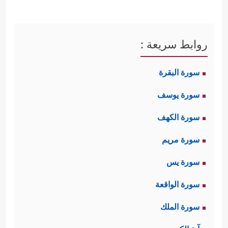
روابط سريعة :
سورة البقرة
سورة يوسف
سورة الكهف
سورة مريم
سورة يس
سورة الواقعة
سورة الملك