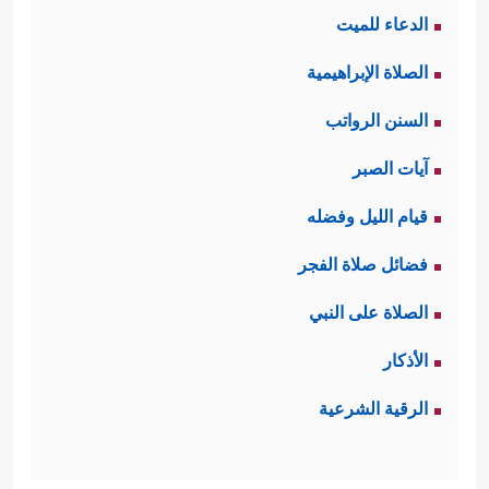
الدعاء للميت
الصلاة الإبراهيمية
السنن الرواتب
آيات الصبر
قيام الليل وفضله
فضائل صلاة الفجر
الصلاة على النبي
الأذكار
الرقية الشرعية