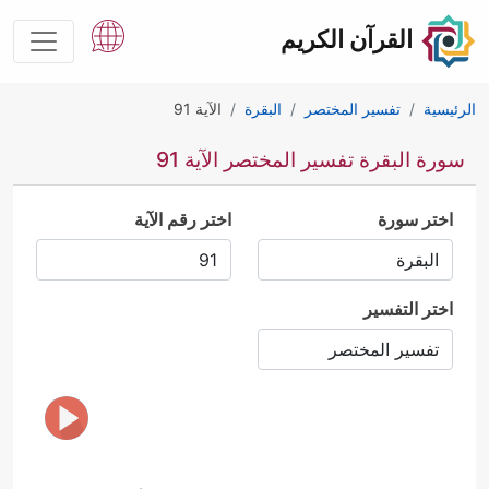
القرآن الكريم
الرئيسية
تفسير المختصر
البقرة
الآية 91
سورة البقرة تفسير المختصر الآية 91
اختر سورة
اختر رقم الآية
اختر التفسير