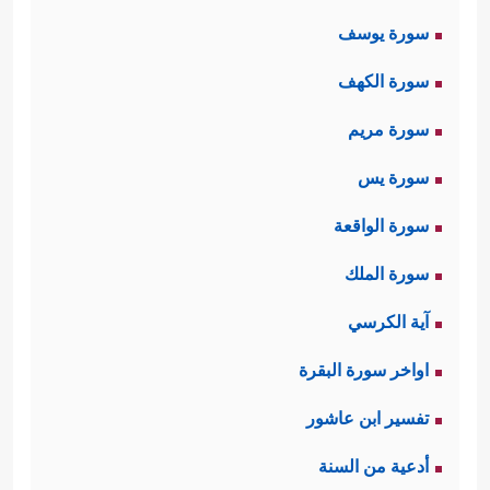
سورة يوسف
سورة الكهف
سورة مريم
سورة يس
سورة الواقعة
سورة الملك
آية الكرسي
اواخر سورة البقرة
تفسير ابن عاشور
أدعية من السنة