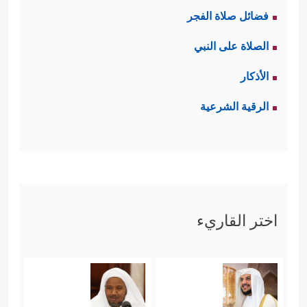
فضائل صلاة الفجر
الصلاة على النبي
الأذكار
الرقية الشرعية
اختر القاريء