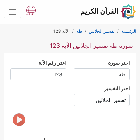
القرآن الكريم
الرئيسية
تفسير الجلالين
طه
الآية 123
سورة طه تفسير الجلالين الآية 123
اختر سورة
اختر رقم الآية
اختر التفسير