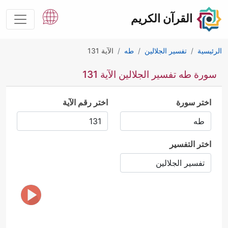
القرآن الكريم
الرئيسية
تفسير الجلالين
طه
الآية 131
سورة طه تفسير الجلالين الآية 131
اختر سورة
اختر رقم الآية
اختر التفسير