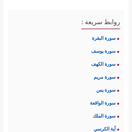
روابط سريعة :
سورة البقرة
سورة يوسف
سورة الكهف
سورة مريم
سورة يس
سورة الواقعة
سورة الملك
آية الكرسي