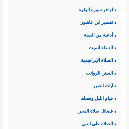
اواخر سورة البقرة
تفسير ابن عاشور
أدعية من السنة
الدعاء للميت
الصلاة الإبراهيمية
السنن الرواتب
آيات الصبر
قيام الليل وفضله
فضائل صلاة الفجر
الصلاة على النبي