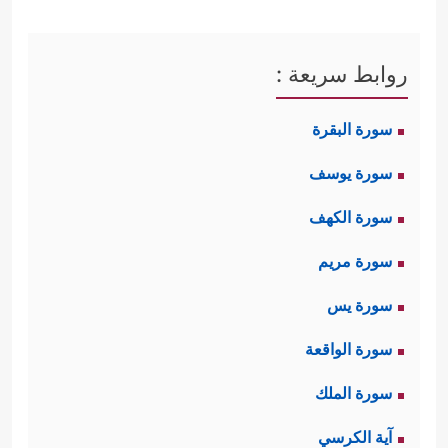
روابط سريعة :
سورة البقرة
سورة يوسف
سورة الكهف
سورة مريم
سورة يس
سورة الواقعة
سورة الملك
آية الكرسي