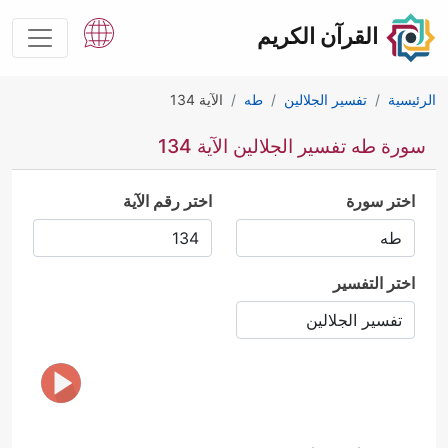
القرآن الكريم
الرئيسية
تفسير الجلالين
طه
الآية 134
سورة طه تفسير الجلالين الآية 134
اختر سورة
اختر رقم الآية
اختر التفسير