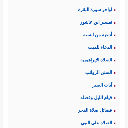
اواخر سورة البقرة
تفسير ابن عاشور
أدعية من السنة
الدعاء للميت
الصلاة الإبراهيمية
السنن الرواتب
آيات الصبر
قيام الليل وفضله
فضائل صلاة الفجر
الصلاة على النبي