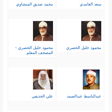
سعد الغامدي
محمد صديق المنشاوي
محمود خليل الحصري
محمود خليل الحصري -
المصحف المعلم
عبدالباسط عبدالصمد
علي الحذيفي