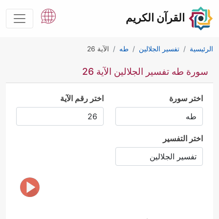
القرآن الكريم
الرئيسية
تفسير الجلالين
طه
الآية 26
سورة طه تفسير الجلالين الآية 26
اختر سورة
اختر رقم الآية
اختر التفسير