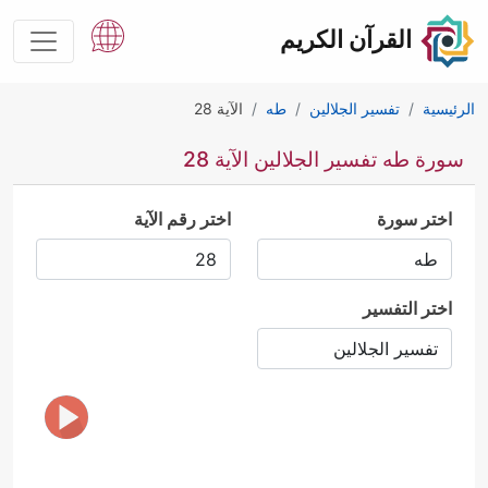
القرآن الكريم
الرئيسية
تفسير الجلالين
طه
الآية 28
سورة طه تفسير الجلالين الآية 28
اختر سورة
اختر رقم الآية
اختر التفسير