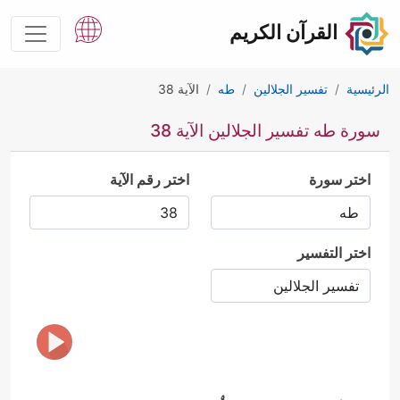
القرآن الكريم
الرئيسية
تفسير الجلالين
طه
الآية 38
سورة طه تفسير الجلالين الآية 38
اختر سورة
اختر رقم الآية
اختر التفسير