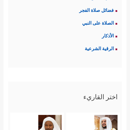
فضائل صلاة الفجر
الصلاة على النبي
الأذكار
الرقية الشرعية
اختر القاريء