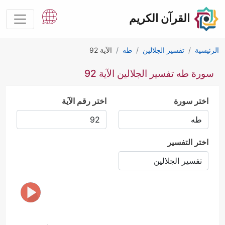
القرآن الكريم
الرئيسية
تفسير الجلالين
طه
الآية 92
سورة طه تفسير الجلالين الآية 92
اختر سورة
اختر رقم الآية
اختر التفسير