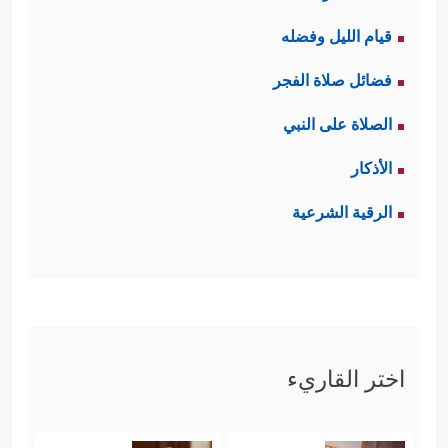
قيام الليل وفضله
فضائل صلاة الفجر
الصلاة على النبي
الأذكار
الرقية الشرعية
اختر القاريء