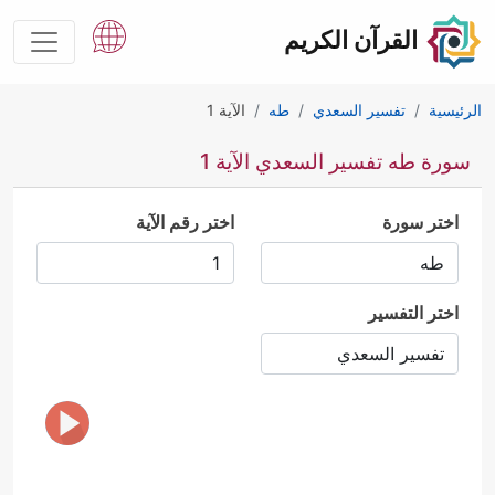
القرآن الكريم
الرئيسية
تفسير السعدي
طه
الآية 1
سورة طه تفسير السعدي الآية 1
اختر سورة
اختر رقم الآية
اختر التفسير