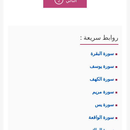
التالي
2
روابط سريعة :
سورة البقرة
سورة يوسف
سورة الكهف
سورة مريم
سورة يس
سورة الواقعة