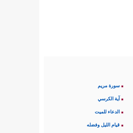
سورة مريم
آية الكرسي
الدعاء للميت
قيام الليل وفضله