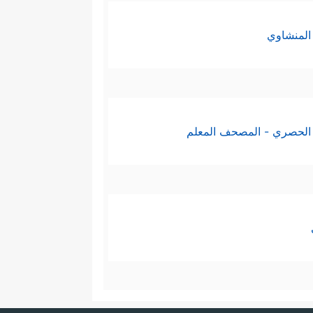
المنشاوي
الحصري - المصحف المعلم