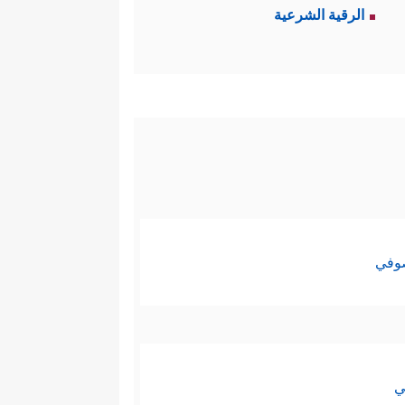
الرقية الشرعية
صوفي
ي