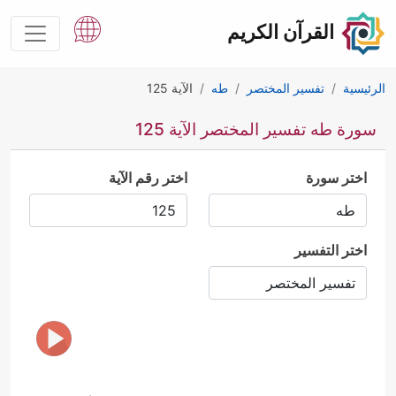
القرآن الكريم
الرئيسية
تفسير المختصر
طه
الآية 125
سورة طه تفسير المختصر الآية 125
اختر سورة
اختر رقم الآية
اختر التفسير