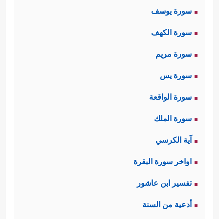
سورة يوسف
سورة الكهف
سورة مريم
سورة يس
سورة الواقعة
سورة الملك
آية الكرسي
اواخر سورة البقرة
تفسير ابن عاشور
أدعية من السنة