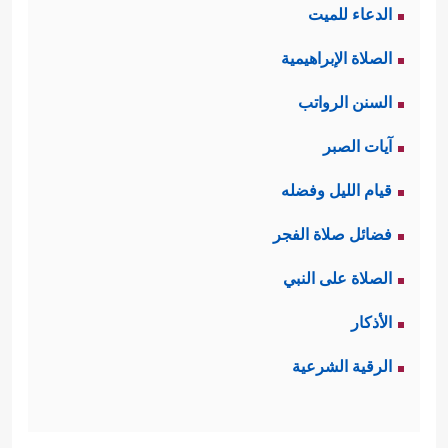
الدعاء للميت
الصلاة الإبراهيمية
السنن الرواتب
آيات الصبر
قيام الليل وفضله
فضائل صلاة الفجر
الصلاة على النبي
الأذكار
الرقية الشرعية