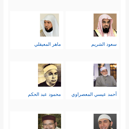
سعود الشريم
ماهر المعيقلي
أحمد عيسي المعصراوي
محمود عبد الحكم