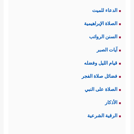
الدعاء للميت
الصلاة الإبراهيمية
السنن الرواتب
آيات الصبر
قيام الليل وفضله
فضائل صلاة الفجر
الصلاة على النبي
الأذكار
الرقية الشرعية