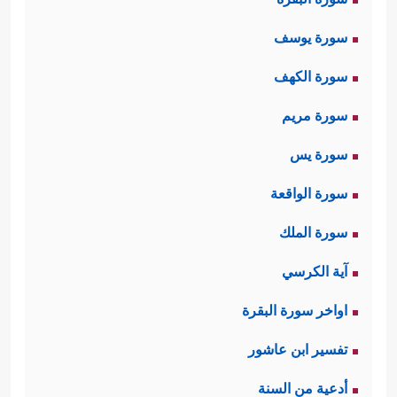
سورة يوسف
سورة الكهف
سورة مريم
سورة يس
سورة الواقعة
سورة الملك
آية الكرسي
اواخر سورة البقرة
تفسير ابن عاشور
أدعية من السنة