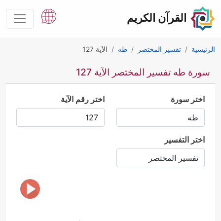
القرآن الكريم
الرئيسية
تفسير المختصر
طه
الآية 127
سورة طه تفسير المختصر الآية 127
اختر سورة
اختر رقم الآية
اختر التفسير