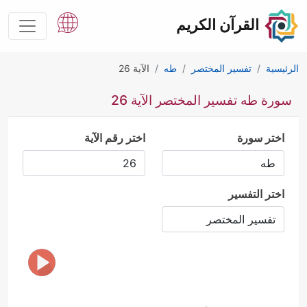
القرآن الكريم
الرئيسية
تفسير المختصر
طه
الآية 26
سورة طه تفسير المختصر الآية 26
اختر سورة
اختر رقم الآية
اختر التفسير