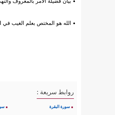
• بيان فضيلة الأمر بالمعروف والنه
• الله هو المختص بعلم الغيب في 
روابط سريعة :
سورة البقرة
سو