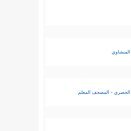
المنشاوي
الحصري - المصحف المعلم