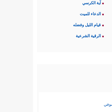
آية الكرسي
الدعاء للميت
قيام الليل وفضله
الرقية الشرعية
صوفي