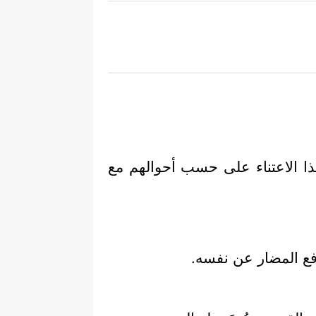
هذا الاعتناء على حسب أحوالهم مع
فع المضار عن نفسه.