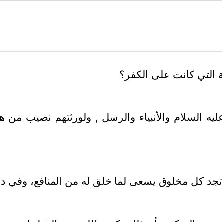
 التي كانت على الكفر؟
ليه السلام والأنبياء والرسل , ولورثتهم نصيب من 
 تجد كل مخلوق يسعى لما خلق له من المنافع، وفي د