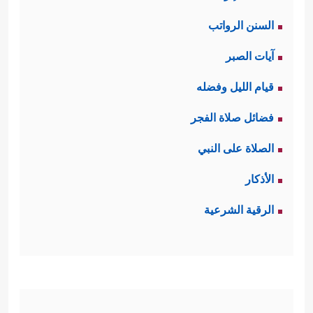
السنن الرواتب
آيات الصبر
قيام الليل وفضله
فضائل صلاة الفجر
الصلاة على النبي
الأذكار
الرقية الشرعية