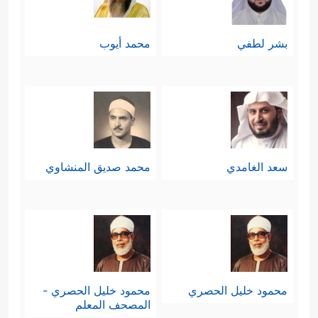
بشر لطفي
محمد أيوب
سعد الغامدي
محمد صديق المنشاوي
محمود خليل الحصري
محمود خليل الحصري -
المصحف المعلم