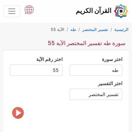
القرآن الكريم
الرئيسية
تفسير المختصر
طه
الآية 55
سورة طه تفسير المختصر الآية 55
اختر سورة
اختر رقم الآية
اختر التفسير