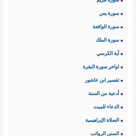
سورة يس
سورة الواقعة
سورة الملك
آية الكرسي
اواخر سورة البقرة
تفسير ابن عاشور
أدعية من السنة
الدعاء للميت
الصلاة الإبراهيمية
السنن الرواتب