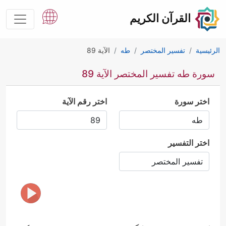
القرآن الكريم
الرئيسية
تفسير المختصر
طه
الآية 89
سورة طه تفسير المختصر الآية 89
اختر سورة
اختر رقم الآية
اختر التفسير