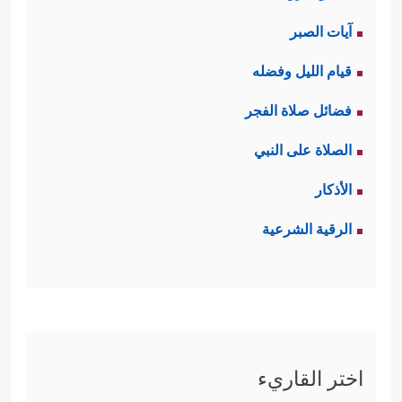
آيات الصبر
قيام الليل وفضله
فضائل صلاة الفجر
الصلاة على النبي
الأذكار
الرقية الشرعية
اختر القاريء