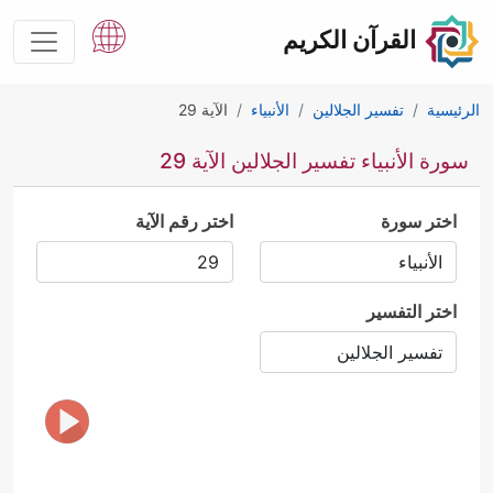
القرآن الكريم
الرئيسية
تفسير الجلالين
الأنبياء
الآية 29
سورة الأنبياء تفسير الجلالين الآية 29
اختر سورة
اختر رقم الآية
اختر التفسير