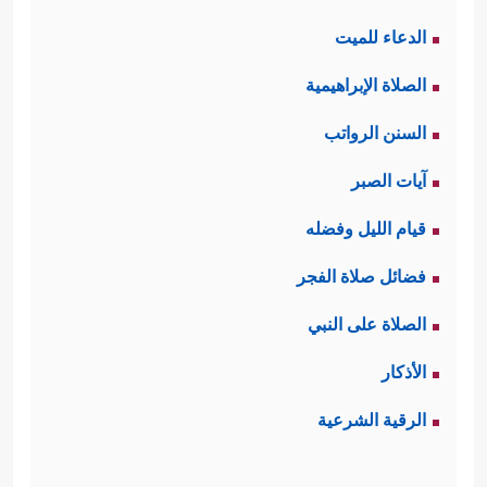
الدعاء للميت
الصلاة الإبراهيمية
السنن الرواتب
آيات الصبر
قيام الليل وفضله
فضائل صلاة الفجر
الصلاة على النبي
الأذكار
الرقية الشرعية