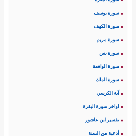
سورة يوسف
سورة الكهف
سورة مريم
سورة يس
سورة الواقعة
سورة الملك
آية الكرسي
اواخر سورة البقرة
تفسير ابن عاشور
أدعية من السنة