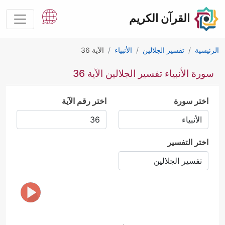
القرآن الكريم
الرئيسية
تفسير الجلالين
الأنبياء
الآية 36
سورة الأنبياء تفسير الجلالين الآية 36
اختر سورة
اختر رقم الآية
اختر التفسير