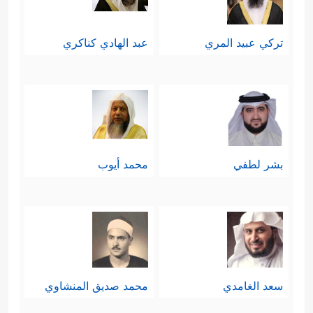
تركي عبيد المري
عبد الهادي كناكري
بشر لطفي
محمد أيوب
سعد الغامدي
محمد صديق المنشاوي