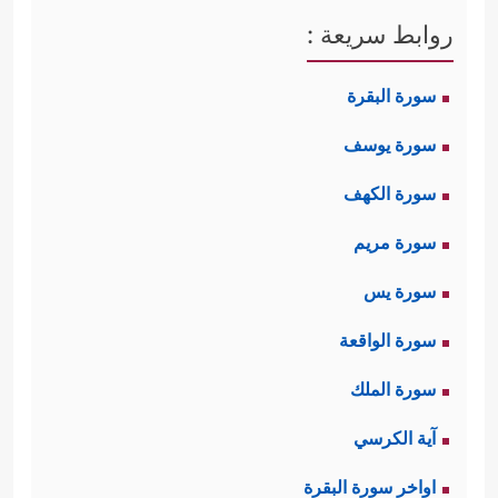
روابط سريعة :
سورة البقرة
سورة يوسف
سورة الكهف
سورة مريم
سورة يس
سورة الواقعة
سورة الملك
آية الكرسي
اواخر سورة البقرة