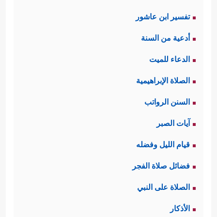
تفسير ابن عاشور
أدعية من السنة
الدعاء للميت
الصلاة الإبراهيمية
السنن الرواتب
آيات الصبر
قيام الليل وفضله
فضائل صلاة الفجر
الصلاة على النبي
الأذكار